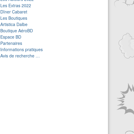
Les Extras 2022
Dîner Cabaret
Les Boutiques
Artistica Dalbe
Boutique AéroBD
Espace BD
Partenaires
Informations pratiques
Avis de recherche …