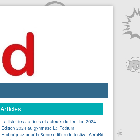
Articles
La liste des autrices et auteurs de l’édition 2024
Edition 2024 au gymnase Le Podium
Embarquez pour la 8ème édition du festival AéroBd