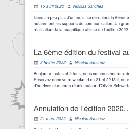
15 avril 2022
Nicolas Sanchez
Dans un peu plus d’un mois, se déroulera la 6ème é
notamment les supports de communication. Un grand m
réalisation de la magnifique affiche de l’édition 202
La 6ème édition du festival a
3 février 2022
Nicolas Sanchez
Bonjour à toutes et à tous, nous sommes heureux de 
Réservez donc votre weekend du 21 et 22 Mai, nous 
d’autrices et auteurs réunie autour d’Olivier Schwart
Annulation de l’édition 2020
21 mars 2020
Nicolas Sanchez