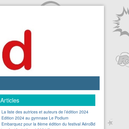
Articles
La liste des autrices et auteurs de l’édition 2024
Edition 2024 au gymnase Le Podium
Embarquez pour la 8ème édition du festival AéroBd