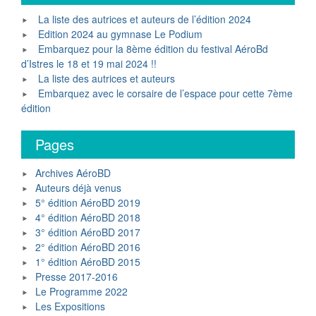
La liste des autrices et auteurs de l’édition 2024
Edition 2024 au gymnase Le Podium
Embarquez pour la 8ème édition du festival AéroBd
d’Istres le 18 et 19 mai 2024 !!
La liste des autrices et auteurs
Embarquez avec le corsaire de l’espace pour cette 7ème
édition
Regis Rocca
Pages
Archives AéroBD
Auteurs déjà venus
5° édition AéroBD 2019
4° édition AéroBD 2018
3° édition AéroBD 2017
2° édition AéroBD 2016
1° édition AéroBD 2015
Presse 2017-2016
Le Programme 2022
Les Expositions