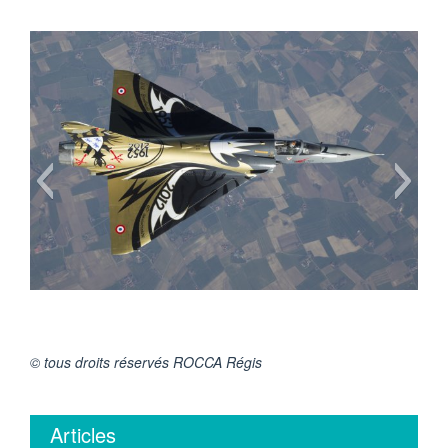
© tous droits réservés ROCCA Régis
Articles