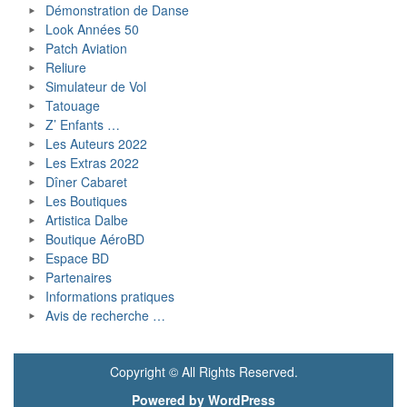
Démonstration de Danse
Look Années 50
Patch Aviation
Reliure
Simulateur de Vol
Tatouage
Z’ Enfants …
Les Auteurs 2022
Les Extras 2022
Dîner Cabaret
Les Boutiques
Artistica Dalbe
Boutique AéroBD
Espace BD
Partenaires
Informations pratiques
Avis de recherche …
Copyright © All Rights Reserved.
Powered by WordPress