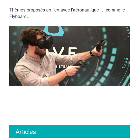
Thèmes proposés en lien avec l’aéronautique … comme le
Flyboard..
Articles