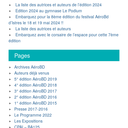
La liste des autrices et auteurs de l’édition 2024
Edition 2024 au gymnase Le Podium
Embarquez pour la 8ème édition du festival AéroBd
d’Istres le 18 et 19 mai 2024 !!
La liste des autrices et auteurs
Embarquez avec le corsaire de l’espace pour cette 7ème
édition
Pages
Archives AéroBD
Auteurs déjà venus
5° édition AéroBD 2019
4° édition AéroBD 2018
3° édition AéroBD 2017
2° édition AéroBD 2016
1° édition AéroBD 2015
Presse 2017-2016
Le Programme 2022
Les Expositions
CPAI – BA125