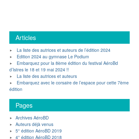
Articles
La liste des autrices et auteurs de l’édition 2024
Edition 2024 au gymnase Le Podium
Embarquez pour la 8ème édition du festival AéroBd
d’Istres le 18 et 19 mai 2024 !!
La liste des autrices et auteurs
Embarquez avec le corsaire de l’espace pour cette 7ème
édition
Pages
Archives AéroBD
Auteurs déjà venus
5° édition AéroBD 2019
4° édition AéroBD 2018