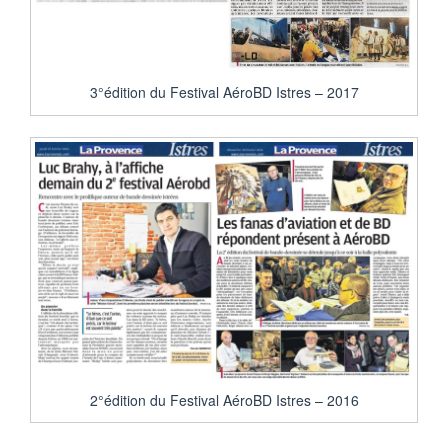
3°édition du Festival AéroBD Istres – 2017
2°édition du Festival AéroBD Istres – 2016