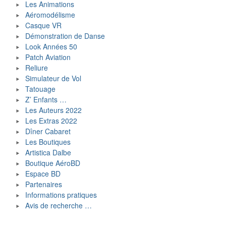
Les Animations
Aéromodélisme
Casque VR
Démonstration de Danse
Look Années 50
Patch Aviation
Reliure
Simulateur de Vol
Tatouage
Z’ Enfants …
Les Auteurs 2022
Les Extras 2022
Dîner Cabaret
Les Boutiques
Artistica Dalbe
Boutique AéroBD
Espace BD
Partenaires
Informations pratiques
Avis de recherche …