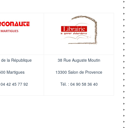
 de la République
38 Rue Auguste Moutin
500 Martigues
13300 Salon de Provence
: 04 42 45 77 92
Tél. :
04 90 58 36 40