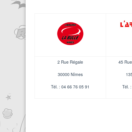
2 Rue Régale
45 Rue
30000 Nîmes
13
Tél. : 04 66 76 05 91
Tél. 