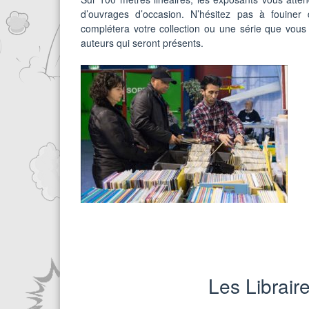
d’ouvrages d’occasion. N’hésitez pas à fouiner
complétera votre collection ou une série que vous
auteurs qui seront présents.
Les Librair