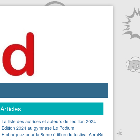
Articles
La liste des autrices et auteurs de l’édition 2024
Edition 2024 au gymnase Le Podium
Embarquez pour la 8ème édition du festival AéroBd