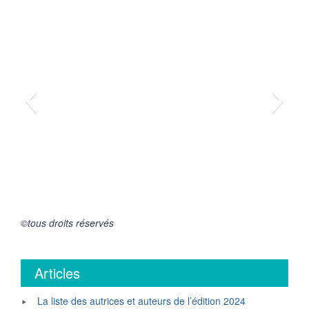
©tous droits réservés
Articles
La liste des autrices et auteurs de l’édition 2024